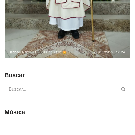
Buscar
Música