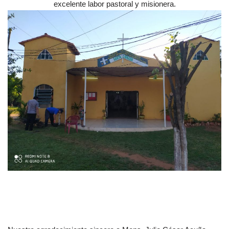
excelente labor pastoral y misionera.