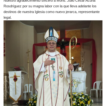
Nuestro agradecimiento sincero a Mons. Julio César Acuña
Rosdríguez por su magna labor con la que lleva adelante los
destinos de nuestra Iglesia como nuevo jerarca, representante
legal.