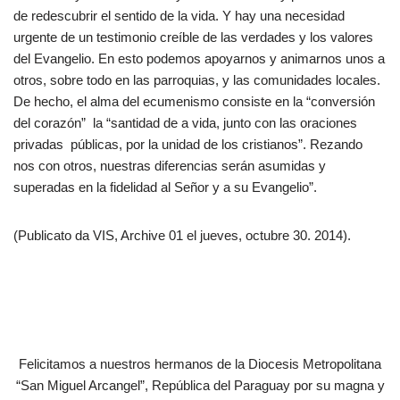
de redescubrir el sentido de la vida. Y hay una necesidad
urgente de un testimonio creíble de las verdades y los valores
del Evangelio. En esto podemos apoyarnos y animarnos unos a
otros, sobre todo en las parroquias, y las comunidades locales.
De hecho, el alma del ecumenismo consiste en la “conversión
del corazón” la “santidad de a vida, junto con las oraciones
privadas públicas, por la unidad de los cristianos”. Rezando
nos con otros, nuestras diferencias serán asumidas y
superadas en la fidelidad al Señor y a su Evangelio”.
(Publicato da VIS, Archive 01 el jueves, octubre 30. 2014).
Felicitamos a nuestros hermanos de la Diocesis Metropolitana
“San Miguel Arcangel”, República del Paraguay por su magna y