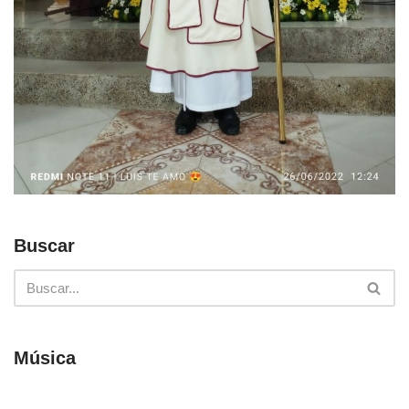
Buscar
Música